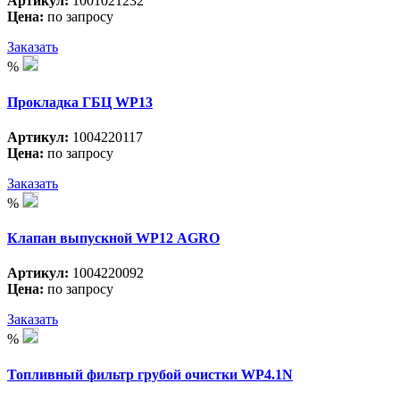
Артикул:
1001021232
Цена:
по запросу
Заказать
%
Прокладка ГБЦ WP13
Артикул:
1004220117
Цена:
по запросу
Заказать
%
Клапан выпускной WP12 АGRO
Артикул:
1004220092
Цена:
по запросу
Заказать
%
Топливный фильтр грубой очистки WP4.1N