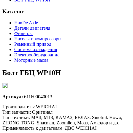
Каталог
HanDe Axle
Детали двигателя
Фильтры
Насосы и компрессоры
Ременный привод
Система охлаждения
Электрооборудование
Моторные масла
Болт ГБЦ WP10H
Артикул:
611600040013
Производитель:
WEICHAI
Тип запчасти: Оригинал
Тип техники: МАЗ, МТЗ, КАМАЗ, БЕЛАЗ, Sinotruk Howo,
ZHONG TONG, Shacman, Zoomlion, Моаз, Амкодор и др.
Применяемость к двигателям: ДВС WEICHAI