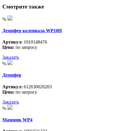
Смотрите также
%
Демпфер коленвала WP10H
Артикул:
1010148476
Цена:
по запросу
Заказать
%
Демпфер
Артикул:
612630020203
Цена:
по запросу
Заказать
%
Маховик WP4