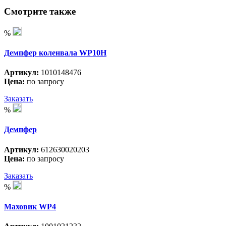
Смотрите также
%
Демпфер коленвала WP10H
Артикул:
1010148476
Цена:
по запросу
Заказать
%
Демпфер
Артикул:
612630020203
Цена:
по запросу
Заказать
%
Маховик WP4