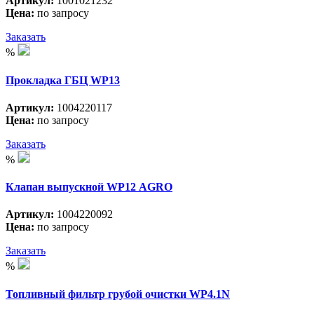
Артикул:
1001021232
Цена:
по запросу
Заказать
%
Прокладка ГБЦ WP13
Артикул:
1004220117
Цена:
по запросу
Заказать
%
Клапан выпускной WP12 АGRO
Артикул:
1004220092
Цена:
по запросу
Заказать
%
Топливный фильтр грубой очистки WP4.1N