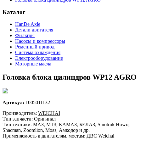
Каталог
HanDe Axle
Детали двигателя
Фильтры
Насосы и компрессоры
Ременный привод
Система охлаждения
Электрооборудование
Моторные масла
Головка блока цилиндров WP12 AGRO
Артикул:
1005011132
Производитель:
WEICHAI
Тип запчасти: Оригинал
Тип техники: МАЗ, МТЗ, КАМАЗ, БЕЛАЗ, Sinotruk Howo,
Shacman, Zoomlion, Моаз, Амкодор и др.
Применяемость к двигателям, мостам: ДВС Weichai