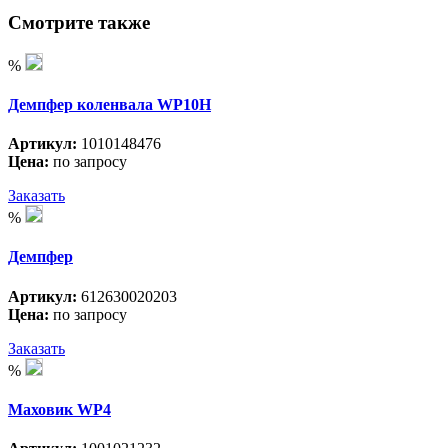
Смотрите также
%
Демпфер коленвала WP10H
Артикул:
1010148476
Цена:
по запросу
Заказать
%
Демпфер
Артикул:
612630020203
Цена:
по запросу
Заказать
%
Маховик WP4