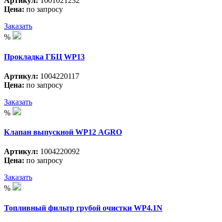
Артикул:
1001021232
Цена:
по запросу
Заказать
%
Прокладка ГБЦ WP13
Артикул:
1004220117
Цена:
по запросу
Заказать
%
Клапан выпускной WP12 АGRO
Артикул:
1004220092
Цена:
по запросу
Заказать
%
Топливный фильтр грубой очистки WP4.1N