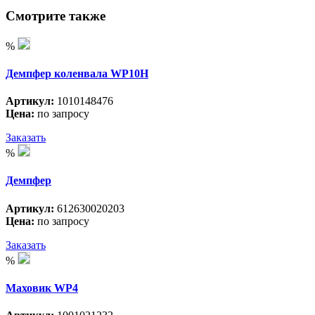
Смотрите также
%
Демпфер коленвала WP10H
Артикул:
1010148476
Цена:
по запросу
Заказать
%
Демпфер
Артикул:
612630020203
Цена:
по запросу
Заказать
%
Маховик WP4