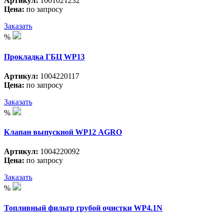
Артикул:
1001021232
Цена:
по запросу
Заказать
%
Прокладка ГБЦ WP13
Артикул:
1004220117
Цена:
по запросу
Заказать
%
Клапан выпускной WP12 АGRO
Артикул:
1004220092
Цена:
по запросу
Заказать
%
Топливный фильтр грубой очистки WP4.1N