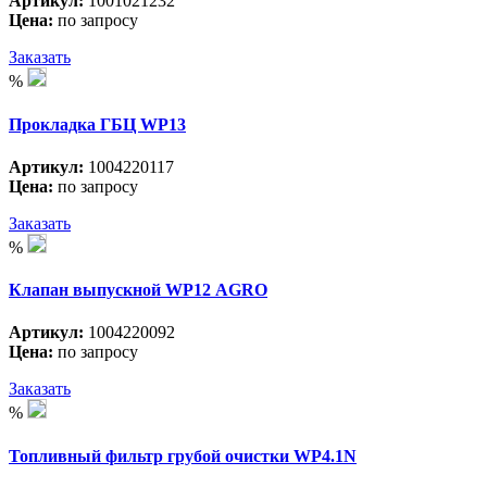
Артикул:
1001021232
Цена:
по запросу
Заказать
%
Прокладка ГБЦ WP13
Артикул:
1004220117
Цена:
по запросу
Заказать
%
Клапан выпускной WP12 АGRO
Артикул:
1004220092
Цена:
по запросу
Заказать
%
Топливный фильтр грубой очистки WP4.1N