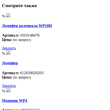
Смотрите также
%
Демпфер коленвала WP10H
Артикул:
1010148476
Цена:
по запросу
Заказать
%
Демпфер
Артикул:
612630020203
Цена:
по запросу
Заказать
%
Маховик WP4