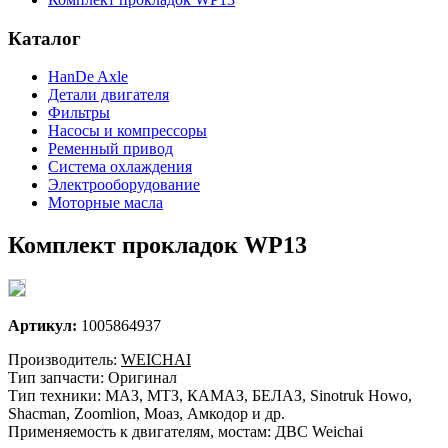
Каталог
HanDe Axle
Детали двигателя
Фильтры
Насосы и компрессоры
Ременный привод
Система охлаждения
Электрооборудование
Моторные масла
Комплект прокладок WP13
Артикул:
1005864937
Производитель:
WEICHAI
Тип запчасти: Оригинал
Тип техники: МАЗ, МТЗ, КАМАЗ, БЕЛАЗ, Sinotruk Howo,
Shacman, Zoomlion, Моаз, Амкодор и др.
Применяемость к двигателям, мостам: ДВС Weichai