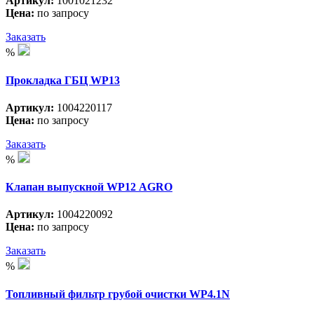
Артикул:
1001021232
Цена:
по запросу
Заказать
%
Прокладка ГБЦ WP13
Артикул:
1004220117
Цена:
по запросу
Заказать
%
Клапан выпускной WP12 АGRO
Артикул:
1004220092
Цена:
по запросу
Заказать
%
Топливный фильтр грубой очистки WP4.1N