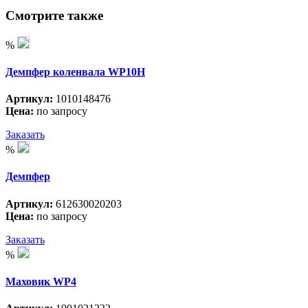
Смотрите также
%
Демпфер коленвала WP10H
Артикул:
1010148476
Цена:
по запросу
Заказать
%
Демпфер
Артикул:
612630020203
Цена:
по запросу
Заказать
%
Маховик WP4