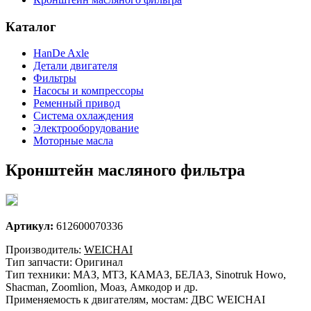
Каталог
HanDe Axle
Детали двигателя
Фильтры
Насосы и компрессоры
Ременный привод
Система охлаждения
Электрооборудование
Моторные масла
Кронштейн масляного фильтра
Артикул:
612600070336
Производитель:
WEICHAI
Тип запчасти: Оригинал
Тип техники: МАЗ, МТЗ, КАМАЗ, БЕЛАЗ, Sinotruk Howo,
Shacman, Zoomlion, Моаз, Амкодор и др.
Применяемость к двигателям, мостам: ДВС WEICHAI