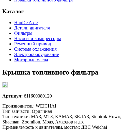
Каталог
HanDe Axle
Детали двигателя
Фильтры
Насосы и компрессоры
Ременный привод
Система охлаждения
Электрооборудование
Моторные масла
Крышка топливного фильтра
Артикул:
611600080120
Производитель:
WEICHAI
Тип запчасти: Оригинал
Тип техники: МАЗ, МТЗ, КАМАЗ, БЕЛАЗ, Sinotruk Howo,
Shacman, Zoomlion, Моаз, Амкодор и др.
Применяемость к двигателям, мостам: ДВС Weichai