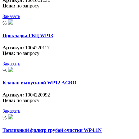
Артикул:
1001021232
Цена:
по запросу
Заказать
%
Прокладка ГБЦ WP13
Артикул:
1004220117
Цена:
по запросу
Заказать
%
Клапан выпускной WP12 АGRO
Артикул:
1004220092
Цена:
по запросу
Заказать
%
Топливный фильтр грубой очистки WP4.1N