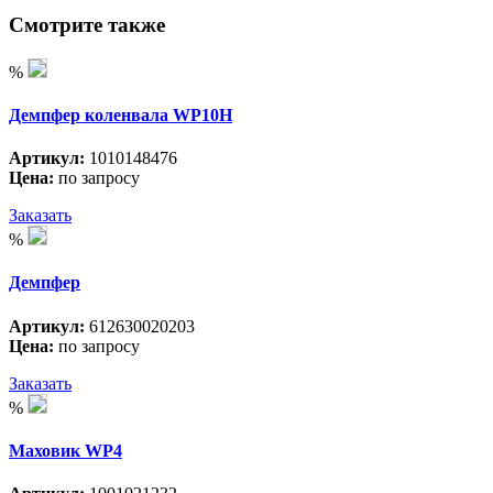
Смотрите также
%
Демпфер коленвала WP10H
Артикул:
1010148476
Цена:
по запросу
Заказать
%
Демпфер
Артикул:
612630020203
Цена:
по запросу
Заказать
%
Маховик WP4