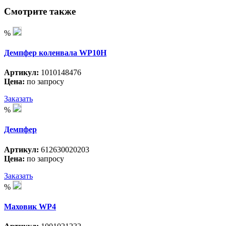
Смотрите также
%
Демпфер коленвала WP10H
Артикул:
1010148476
Цена:
по запросу
Заказать
%
Демпфер
Артикул:
612630020203
Цена:
по запросу
Заказать
%
Маховик WP4