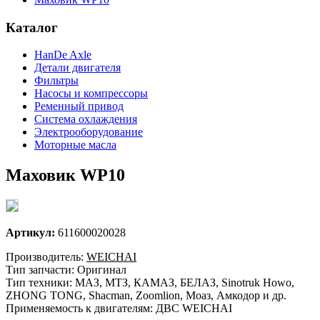
Каталог
HanDe Axle
Детали двигателя
Фильтры
Насосы и компрессоры
Ременный привод
Система охлаждения
Электрооборудование
Моторные масла
Маховик WP10
Артикул:
611600020028
Производитель:
WEICHAI
Тип запчасти: Оригинал
Тип техники: МАЗ, МТЗ, КАМАЗ, БЕЛАЗ, Sinotruk Howo,
ZHONG TONG, Shacman, Zoomlion, Моаз, Амкодор и др.
Применяемость к двигателям: ДВС WEICHAI