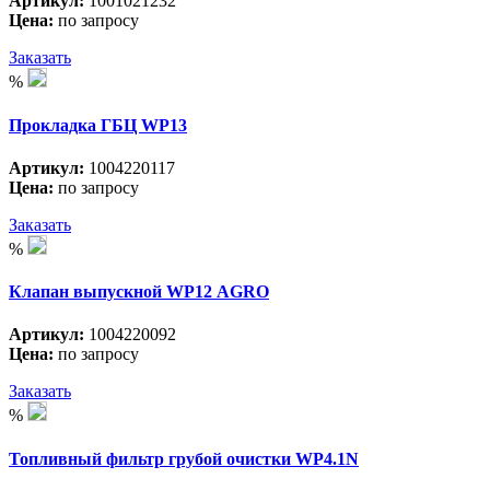
Артикул:
1001021232
Цена:
по запросу
Заказать
%
Прокладка ГБЦ WP13
Артикул:
1004220117
Цена:
по запросу
Заказать
%
Клапан выпускной WP12 АGRO
Артикул:
1004220092
Цена:
по запросу
Заказать
%
Топливный фильтр грубой очистки WP4.1N