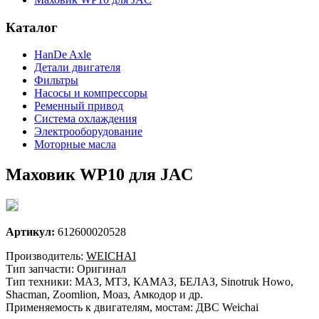
Каталог
HanDe Axle
Детали двигателя
Фильтры
Насосы и компрессоры
Ременный привод
Система охлаждения
Электрооборудование
Моторные масла
Маховик WP10 для JAC
Артикул:
612600020528
Производитель:
WEICHAI
Тип запчасти: Оригинал
Тип техники: МАЗ, МТЗ, КАМАЗ, БЕЛАЗ, Sinotruk Howo,
Shacman, Zoomlion, Моаз, Амкодор и др.
Применяемость к двигателям, мостам: ДВС Weichai