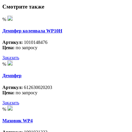
Смотрите также
%
Демпфер коленвала WP10H
Артикул:
1010148476
Цена:
по запросу
Заказать
%
Демпфер
Артикул:
612630020203
Цена:
по запросу
Заказать
%
Маховик WP4