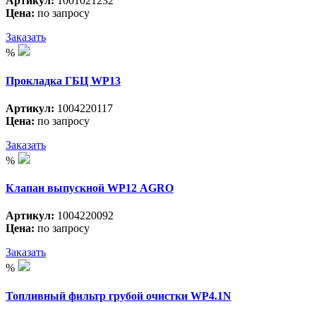
Артикул:
1001021232
Цена:
по запросу
Заказать
%
Прокладка ГБЦ WP13
Артикул:
1004220117
Цена:
по запросу
Заказать
%
Клапан выпускной WP12 АGRO
Артикул:
1004220092
Цена:
по запросу
Заказать
%
Топливный фильтр грубой очистки WP4.1N