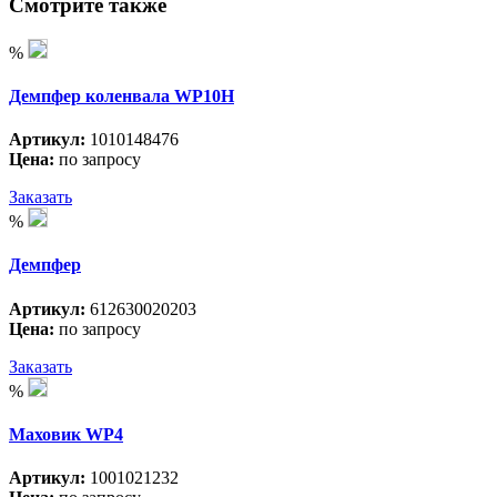
Смотрите также
%
Демпфер коленвала WP10H
Артикул:
1010148476
Цена:
по запросу
Заказать
%
Демпфер
Артикул:
612630020203
Цена:
по запросу
Заказать
%
Маховик WP4
Артикул:
1001021232