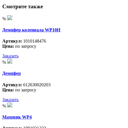
Смотрите также
%
Демпфер коленвала WP10H
Артикул:
1010148476
Цена:
по запросу
Заказать
%
Демпфер
Артикул:
612630020203
Цена:
по запросу
Заказать
%
Маховик WP4