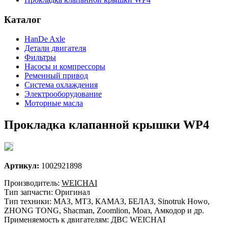
Каталог
HanDe Axle
Детали двигателя
Фильтры
Насосы и компрессоры
Ременный привод
Система охлаждения
Электрооборудование
Моторные масла
Прокладка клапанной крышки WP4
Артикул:
1002921898
Производитель:
WEICHAI
Тип запчасти: Оригинал
Тип техники: МАЗ, МТЗ, КАМАЗ, БЕЛАЗ, Sinotruk Howo,
ZHONG TONG, Shacman, Zoomlion, Моаз, Амкодор и др.
Применяемость к двигателям: ДВС WEICHAI