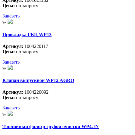
Артикул:
1001021232
Цена:
по запросу
Заказать
%
Прокладка ГБЦ WP13
Артикул:
1004220117
Цена:
по запросу
Заказать
%
Клапан выпускной WP12 АGRO
Артикул:
1004220092
Цена:
по запросу
Заказать
%
Топливный фильтр грубой очистки WP4.1N