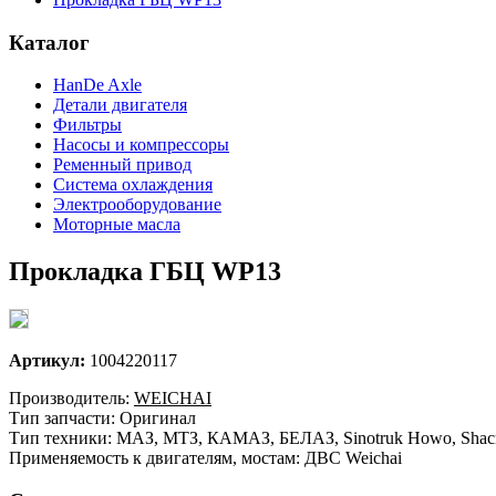
Каталог
HanDe Axle
Детали двигателя
Фильтры
Насосы и компрессоры
Ременный привод
Система охлаждения
Электрооборудование
Моторные масла
Прокладка ГБЦ WP13
Артикул:
1004220117
Производитель:
WEICHAI
Тип запчасти: Оригинал
Тип техники: МАЗ, МТЗ, КАМАЗ, БЕЛАЗ, Sinotruk Howo, Shacm
Применяемость к двигателям, мостам: ДВС Weichai