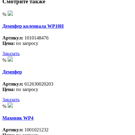
Смотрите также
%
Демпфер коленвала WP10H
Артикул:
1010148476
Цена:
по запросу
Заказать
%
Демпфер
Артикул:
612630020203
Цена:
по запросу
Заказать
%
Маховик WP4
Артикул:
1001021232