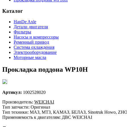
Каталог
HanDe Axle
Детали двигателя
Фильтры
Насосы и компрессоры
Ременный привод
Система охлаждения
Электрооборудование
Моторные масла
Прокладка поддона WP10H
Артикул:
1002528020
Производитель:
WEICHAI
Тип запчасти: Оригинал
Тип техники: МАЗ, МТЗ, КАМАЗ, БЕЛАЗ, Sinotruk Howo, ZHON
Применяемость к двигателям: ДВС WEICHAI