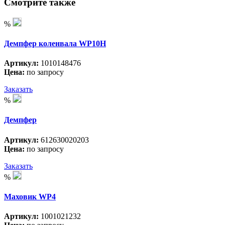
Смотрите также
%
Демпфер коленвала WP10H
Артикул:
1010148476
Цена:
по запросу
Заказать
%
Демпфер
Артикул:
612630020203
Цена:
по запросу
Заказать
%
Маховик WP4
Артикул:
1001021232