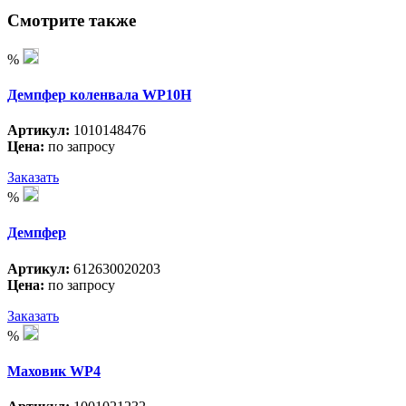
Смотрите также
%
Демпфер коленвала WP10H
Артикул:
1010148476
Цена:
по запросу
Заказать
%
Демпфер
Артикул:
612630020203
Цена:
по запросу
Заказать
%
Маховик WP4