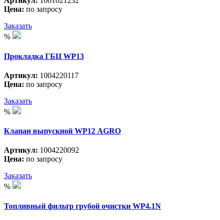
Артикул:
1001021232
Цена:
по запросу
Заказать
%
Прокладка ГБЦ WP13
Артикул:
1004220117
Цена:
по запросу
Заказать
%
Клапан выпускной WP12 АGRO
Артикул:
1004220092
Цена:
по запросу
Заказать
%
Топливный фильтр грубой очистки WP4.1N