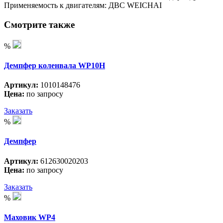
Применяемость к двигателям: ДВС WEICHAI
Смотрите также
%
Демпфер коленвала WP10H
Артикул:
1010148476
Цена:
по запросу
Заказать
%
Демпфер
Артикул:
612630020203
Цена:
по запросу
Заказать
%
Маховик WP4