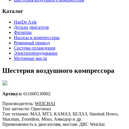
Каталог
HanDe Axle
Детали двигателя
Фильтры
Насосы и компрессоры
Ременный привод
Система охлаждения
Электрооборудование
Моторные масла
Шестерня воздушного компрессора
Артикул:
611600130002
Производитель:
WEICHAI
Тип запчасти: Оригинал
Тип техники: МАЗ, МТЗ, КАМАЗ, БЕЛАЗ, Sinotruk Howo,
Shacman, Zoomlion, Моаз, Амкодор и др.
Применяемость к двигателям, мостам: ДВС Weichai