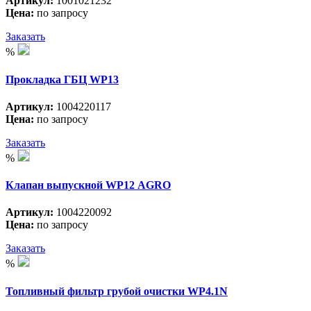
Артикул:
1001021232
Цена:
по запросу
Заказать
%
Прокладка ГБЦ WP13
Артикул:
1004220117
Цена:
по запросу
Заказать
%
Клапан выпускной WP12 АGRO
Артикул:
1004220092
Цена:
по запросу
Заказать
%
Топливный фильтр грубой очистки WP4.1N