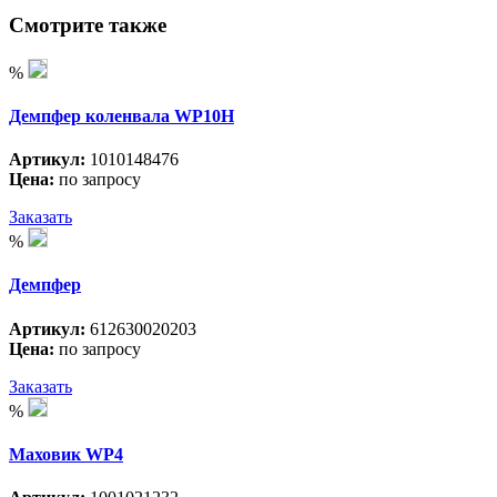
Смотрите также
%
Демпфер коленвала WP10H
Артикул:
1010148476
Цена:
по запросу
Заказать
%
Демпфер
Артикул:
612630020203
Цена:
по запросу
Заказать
%
Маховик WP4