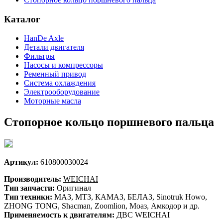
Каталог
HanDe Axle
Детали двигателя
Фильтры
Насосы и компрессоры
Ременный привод
Система охлаждения
Электрооборудование
Моторные масла
Стопорное кольцо поршневого пальца
Артикул:
610800030024
Производитель:
WEICHAI
Тип запчасти:
Оригинал
Тип техники:
МАЗ, МТЗ, КАМАЗ, БЕЛАЗ, Sinotruk Howo,
ZHONG TONG, Shacman, Zoomlion, Моаз, Амкодор и др.
Применяемость к двигателям:
ДВС WEICHAI