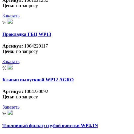
Артикул:
1001021232
Цена:
по запросу
Заказать
%
Прокладка ГБЦ WP13
Артикул:
1004220117
Цена:
по запросу
Заказать
%
Клапан выпускной WP12 АGRO
Артикул:
1004220092
Цена:
по запросу
Заказать
%
Топливный фильтр грубой очистки WP4.1N