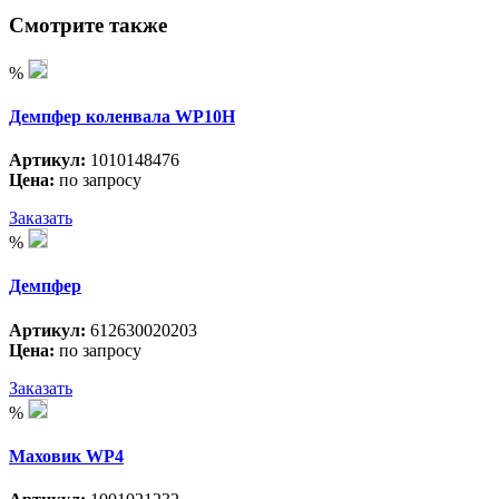
Смотрите также
%
Демпфер коленвала WP10H
Артикул:
1010148476
Цена:
по запросу
Заказать
%
Демпфер
Артикул:
612630020203
Цена:
по запросу
Заказать
%
Маховик WP4