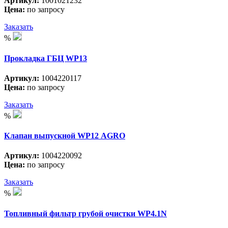
Артикул:
1001021232
Цена:
по запросу
Заказать
%
Прокладка ГБЦ WP13
Артикул:
1004220117
Цена:
по запросу
Заказать
%
Клапан выпускной WP12 АGRO
Артикул:
1004220092
Цена:
по запросу
Заказать
%
Топливный фильтр грубой очистки WP4.1N