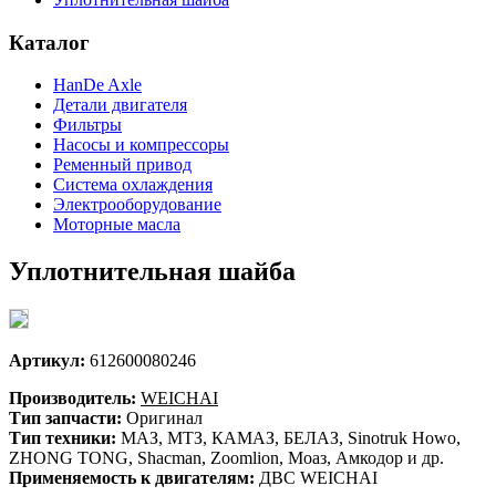
Каталог
HanDe Axle
Детали двигателя
Фильтры
Насосы и компрессоры
Ременный привод
Система охлаждения
Электрооборудование
Моторные масла
Уплотнительная шайба
Артикул:
612600080246
Производитель:
WEICHAI
Тип запчасти:
Оригинал
Тип техники:
МАЗ, МТЗ, КАМАЗ, БЕЛАЗ, Sinotruk Howo,
ZHONG TONG, Shacman, Zoomlion, Моаз, Амкодор и др.
Применяемость к двигателям:
ДВС WEICHAI