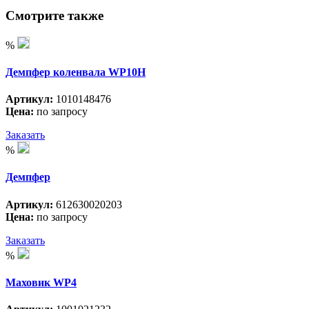
Смотрите также
%
Демпфер коленвала WP10H
Артикул:
1010148476
Цена:
по запросу
Заказать
%
Демпфер
Артикул:
612630020203
Цена:
по запросу
Заказать
%
Маховик WP4