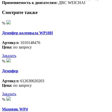
Применяемость к двигателям:
ДВС WEICHAI
Смотрите также
%
Демпфер коленвала WP10H
Артикул:
1010148476
Цена:
по запросу
Заказать
%
Демпфер
Артикул:
612630020203
Цена:
по запросу
Заказать
%
Маховик WP4