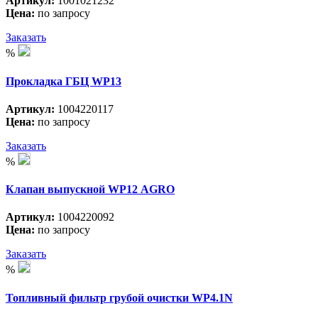
Артикул:
1001021232
Цена:
по запросу
Заказать
%
Прокладка ГБЦ WP13
Артикул:
1004220117
Цена:
по запросу
Заказать
%
Клапан выпускной WP12 АGRO
Артикул:
1004220092
Цена:
по запросу
Заказать
%
Топливный фильтр грубой очистки WP4.1N