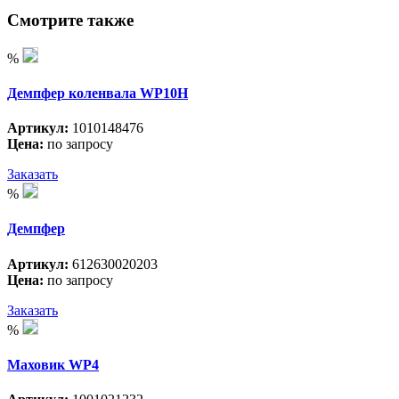
Смотрите также
%
Демпфер коленвала WP10H
Артикул:
1010148476
Цена:
по запросу
Заказать
%
Демпфер
Артикул:
612630020203
Цена:
по запросу
Заказать
%
Маховик WP4