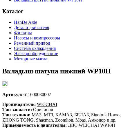
Каталог
HanDe Axle
Детали двигателя
Фильтры
Насосы и компрессоры
Ременный привод
Система охлаждения
Электрооборудование
Моторные масла
Вкладыш шатуна нижний WP10H
Артикул:
611600030007
Производитель:
WEICHAI
Тип запчасти:
Оригинал
Тип техники:
МАЗ, МТЗ, КАМАЗ, БЕЛАЗ, Sinotruk Howo,
ZHONG TONG, Shacman, Zoomlion, Моаз, Амкодор и др.
Применяемость к двигателям:
ДВС WEICHAI WP10H