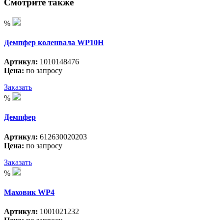
Смотрите также
%
Демпфер коленвала WP10H
Артикул:
1010148476
Цена:
по запросу
Заказать
%
Демпфер
Артикул:
612630020203
Цена:
по запросу
Заказать
%
Маховик WP4
Артикул:
1001021232