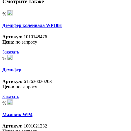
Смотрите также
%
Демпфер коленвала WP10H
Артикул:
1010148476
Цена:
по запросу
Заказать
%
Демпфер
Артикул:
612630020203
Цена:
по запросу
Заказать
%
Маховик WP4
Артикул:
1001021232