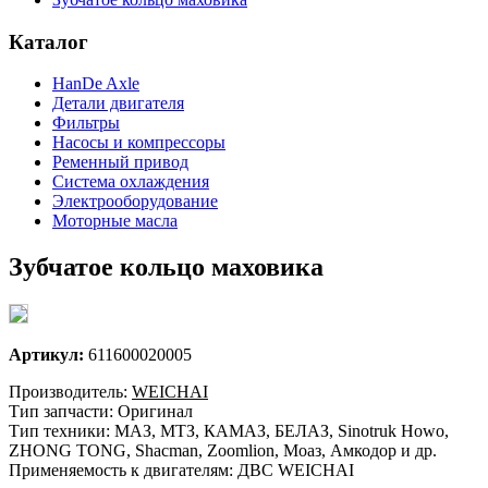
Каталог
HanDe Axle
Детали двигателя
Фильтры
Насосы и компрессоры
Ременный привод
Система охлаждения
Электрооборудование
Моторные масла
Зубчатое кольцо маховика
Артикул:
611600020005
Производитель:
WEICHAI
Тип запчасти: Оригинал
Тип техники: МАЗ, МТЗ, КАМАЗ, БЕЛАЗ, Sinotruk Howo,
ZHONG TONG, Shacman, Zoomlion, Моаз, Амкодор и др.
Применяемость к двигателям: ДВС WEICHAI