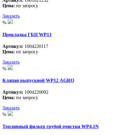
Артикул:
1001021232
Цена:
по запросу
Заказать
%
Прокладка ГБЦ WP13
Артикул:
1004220117
Цена:
по запросу
Заказать
%
Клапан выпускной WP12 АGRO
Артикул:
1004220092
Цена:
по запросу
Заказать
%
Топливный фильтр грубой очистки WP4.1N