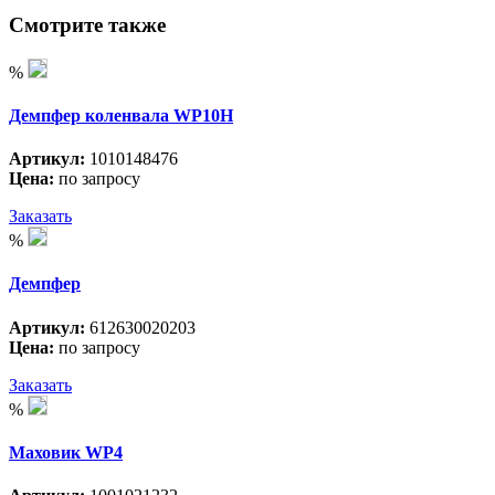
Смотрите также
%
Демпфер коленвала WP10H
Артикул:
1010148476
Цена:
по запросу
Заказать
%
Демпфер
Артикул:
612630020203
Цена:
по запросу
Заказать
%
Маховик WP4