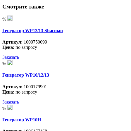
Смотрите также
%
Генератор WP12/13 Shacman
Артикул:
1000750099
Цена:
по запросу
Заказать
%
Генератор WP10/12/13
Артикул:
1000179901
Цена:
по запросу
Заказать
%
Генератор WP10H