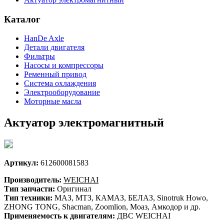
Каталог
HanDe Axle
Детали двигателя
Фильтры
Насосы и компрессоры
Ременный привод
Система охлаждения
Электрооборудование
Моторные масла
Актуатор электромагнитный
Артикул:
612600081583
Производитель:
WEICHAI
Тип запчасти:
Оригинал
Тип техники:
МАЗ, МТЗ, КАМАЗ, БЕЛАЗ, Sinotruk Howo,
ZHONG TONG, Shacman, Zoomlion, Моаз, Амкодор и др.
Применяемость к двигателям:
ДВС WEICHAI