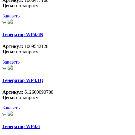
Артикул:
1006477168
Цена:
по запросу
Заказать
%
Генератор WP4.6N
Артикул:
1009542128
Цена:
по запросу
Заказать
%
Генератор WP4.1Q
Артикул:
612600090780
Цена:
по запросу
Заказать
%
Генератор WP4.6