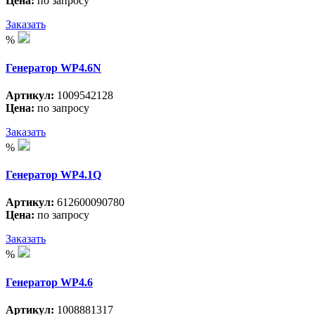
Цена:
по запросу
Заказать
%
Генератор WP4.6N
Артикул:
1009542128
Цена:
по запросу
Заказать
%
Генератор WP4.1Q
Артикул:
612600090780
Цена:
по запросу
Заказать
%
Генератор WP4.6
Артикул:
1008881317