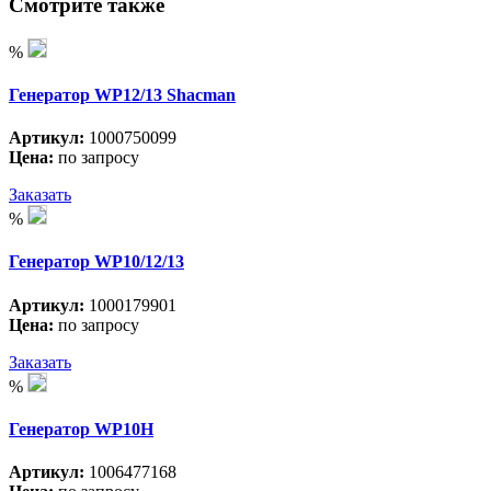
Смотрите также
%
Генератор WP12/13 Shacman
Артикул:
1000750099
Цена:
по запросу
Заказать
%
Генератор WP10/12/13
Артикул:
1000179901
Цена:
по запросу
Заказать
%
Генератор WP10H
Артикул:
1006477168