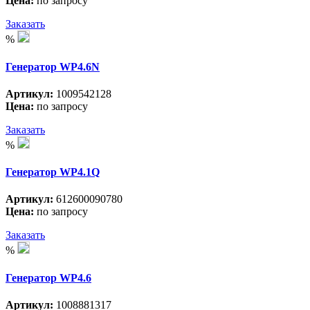
Цена:
по запросу
Заказать
%
Генератор WP4.6N
Артикул:
1009542128
Цена:
по запросу
Заказать
%
Генератор WP4.1Q
Артикул:
612600090780
Цена:
по запросу
Заказать
%
Генератор WP4.6
Артикул:
1008881317