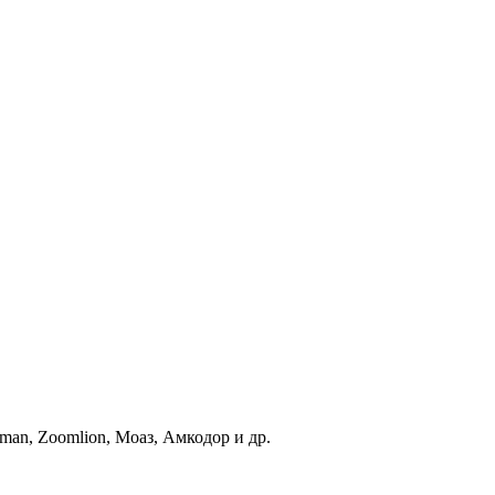
an, Zoomlion, Моаз, Амкодор и др.