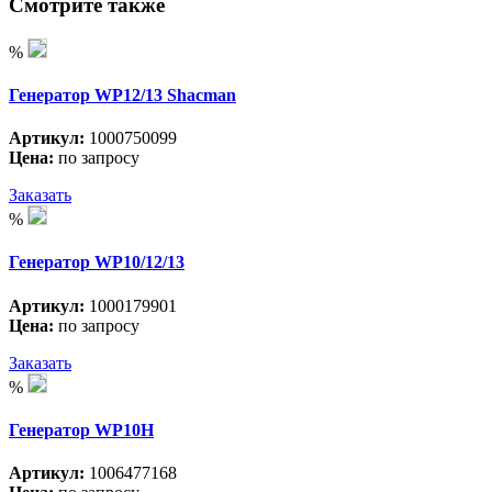
Смотрите также
%
Генератор WP12/13 Shacman
Артикул:
1000750099
Цена:
по запросу
Заказать
%
Генератор WP10/12/13
Артикул:
1000179901
Цена:
по запросу
Заказать
%
Генератор WP10H
Артикул:
1006477168