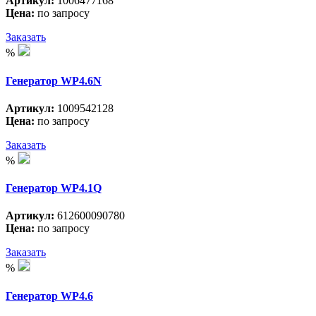
Артикул:
1006477168
Цена:
по запросу
Заказать
%
Генератор WP4.6N
Артикул:
1009542128
Цена:
по запросу
Заказать
%
Генератор WP4.1Q
Артикул:
612600090780
Цена:
по запросу
Заказать
%
Генератор WP4.6