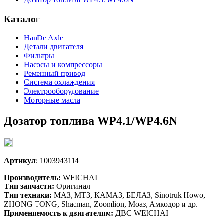
Каталог
HanDe Axle
Детали двигателя
Фильтры
Насосы и компрессоры
Ременный привод
Система охлаждения
Электрооборудование
Моторные масла
Дозатор топлива WP4.1/WP4.6N
Артикул:
1003943114
Производитель:
WEICHAI
Тип запчасти:
Оригинал
Тип техники:
МАЗ, МТЗ, КАМАЗ, БЕЛАЗ, Sinotruk Howo,
ZHONG TONG, Shacman, Zoomlion, Моаз, Амкодор и др.
Применяемость к двигателям:
ДВС WEICHAI