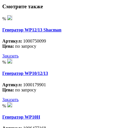
Смотрите также
%
Генератор WP12/13 Shacman
Артикул:
1000750099
Цена:
по запросу
Заказать
%
Генератор WP10/12/13
Артикул:
1000179901
Цена:
по запросу
Заказать
%
Генератор WP10H