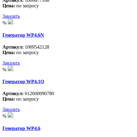
Артикул:
1006477168
Цена:
по запросу
Заказать
%
Генератор WP4.6N
Артикул:
1009542128
Цена:
по запросу
Заказать
%
Генератор WP4.1Q
Артикул:
612600090780
Цена:
по запросу
Заказать
%
Генератор WP4.6