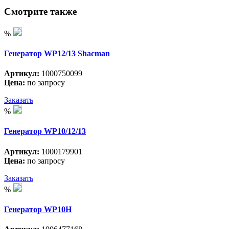
Смотрите также
%
Генератор WP12/13 Shacman
Артикул:
1000750099
Цена:
по запросу
Заказать
%
Генератор WP10/12/13
Артикул:
1000179901
Цена:
по запросу
Заказать
%
Генератор WP10H