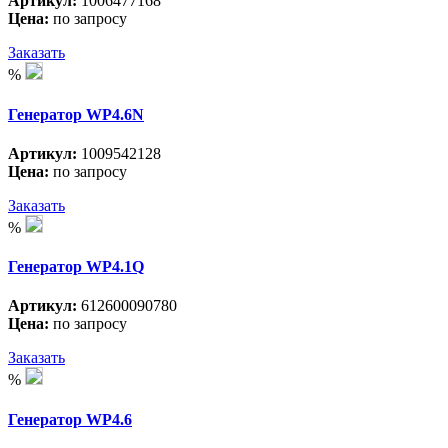
Артикул:
1006477168
Цена:
по запросу
Заказать
%
Генератор WP4.6N
Артикул:
1009542128
Цена:
по запросу
Заказать
%
Генератор WP4.1Q
Артикул:
612600090780
Цена:
по запросу
Заказать
%
Генератор WP4.6