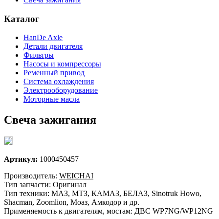
Каталог
HanDe Axle
Детали двигателя
Фильтры
Насосы и компрессоры
Ременный привод
Система охлаждения
Электрооборудование
Моторные масла
Свеча зажигания
Артикул:
1000450457
Производитель:
WEICHAI
Тип запчасти: Оригинал
Тип техники: МАЗ, МТЗ, КАМАЗ, БЕЛАЗ, Sinotruk Howo,
Shacman, Zoomlion, Моаз, Амкодор и др.
Применяемость к двигателям, мостам: ДВС WP7NG/WP12NG