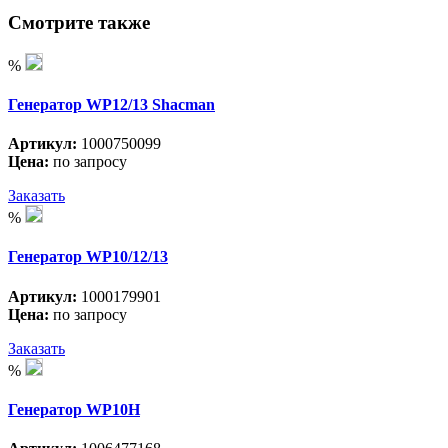
Смотрите также
%
Генератор WP12/13 Shacman
Артикул:
1000750099
Цена:
по запросу
Заказать
%
Генератор WP10/12/13
Артикул:
1000179901
Цена:
по запросу
Заказать
%
Генератор WP10H