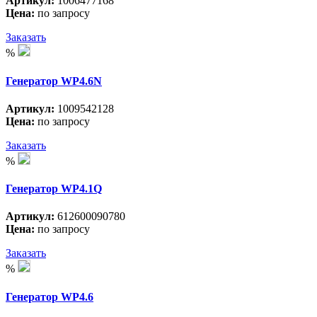
Артикул:
1006477168
Цена:
по запросу
Заказать
%
Генератор WP4.6N
Артикул:
1009542128
Цена:
по запросу
Заказать
%
Генератор WP4.1Q
Артикул:
612600090780
Цена:
по запросу
Заказать
%
Генератор WP4.6