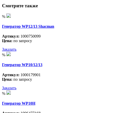
Смотрите также
%
Генератор WP12/13 Shacman
Артикул:
1000750099
Цена:
по запросу
Заказать
%
Генератор WP10/12/13
Артикул:
1000179901
Цена:
по запросу
Заказать
%
Генератор WP10H