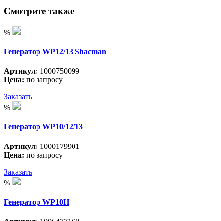
Смотрите также
%
Генератор WP12/13 Shacman
Артикул:
1000750099
Цена:
по запросу
Заказать
%
Генератор WP10/12/13
Артикул:
1000179901
Цена:
по запросу
Заказать
%
Генератор WP10H