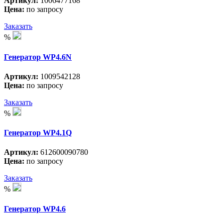
Артикул:
1006477168
Цена:
по запросу
Заказать
%
Генератор WP4.6N
Артикул:
1009542128
Цена:
по запросу
Заказать
%
Генератор WP4.1Q
Артикул:
612600090780
Цена:
по запросу
Заказать
%
Генератор WP4.6