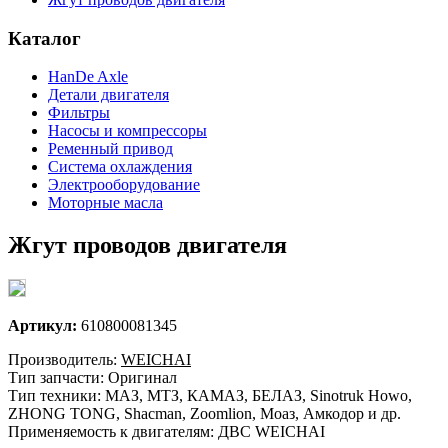
Каталог
HanDe Axle
Детали двигателя
Фильтры
Насосы и компрессоры
Ременный привод
Система охлаждения
Электрооборудование
Моторные масла
Жгут проводов двигателя
Артикул:
610800081345
Производитель:
WEICHAI
Тип запчасти: Оригинал
Тип техники: МАЗ, МТЗ, КАМАЗ, БЕЛАЗ, Sinotruk Howo,
ZHONG TONG, Shacman, Zoomlion, Моаз, Амкодор и др.
Применяемость к двигателям: ДВС WEICHAI