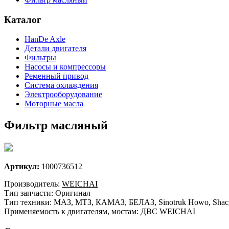
Каталог
HanDe Axle
Детали двигателя
Фильтры
Насосы и компрессоры
Ременный привод
Система охлаждения
Электрооборудование
Моторные масла
Фильтр масляный
Артикул:
1000736512
Производитель:
WEICHAI
Тип запчасти: Оригинал
Тип техники: МАЗ, МТЗ, КАМАЗ, БЕЛАЗ, Sinotruk Howo, Shacm
Применяемость к двигателям, мостам: ДВС WEICHAI