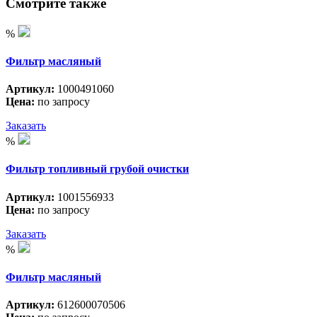
Смотрите также
%
Фильтр масляный
Артикул:
1000491060
Цена:
по запросу
Заказать
%
Фильтр топливный грубой очистки
Артикул:
1001556933
Цена:
по запросу
Заказать
%
Фильтр масляный
Артикул:
612600070506