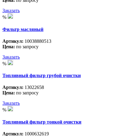
Цена:
по запросу
Заказать
%
Фильтр масляный
Артикул:
10038880513
Цена:
по запросу
Заказать
%
Топливный фильтр грубой очистки
Артикул:
13022658
Цена:
по запросу
Заказать
%
Топливный фильтр тонкой очистки
Артикул:
1000632619