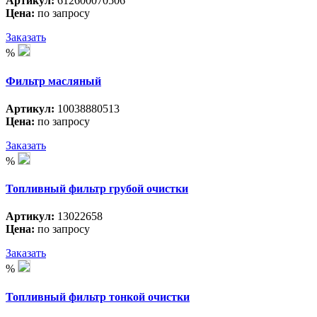
Артикул:
612600070506
Цена:
по запросу
Заказать
%
Фильтр масляный
Артикул:
10038880513
Цена:
по запросу
Заказать
%
Топливный фильтр грубой очистки
Артикул:
13022658
Цена:
по запросу
Заказать
%
Топливный фильтр тонкой очистки