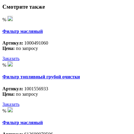
Смотрите также
%
Фильтр масляный
Артикул:
1000491060
Цена:
по запросу
Заказать
%
Фильтр топливный грубой очистки
Артикул:
1001556933
Цена:
по запросу
Заказать
%
Фильтр масляный