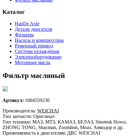
Каталог
HanDe Axle
Детали двигателя
Фильтры
Насосы и компрессоры
Ременный привод
Система охлаждения
Электрооборудование
Моторные масла
Фильтр масляный
Артикул:
1004559230
Производитель:
WEICHAI
Тип запчасти: Оригинал
Тип техники: МАЗ, МТЗ, КАМАЗ, БЕЛАЗ, Sinotruk Howo,
ZHONG TONG, Shacman, Zoomlion, Моаз, Амкодор и др.
Применяемость к двигателям: ДВС WEICHAI