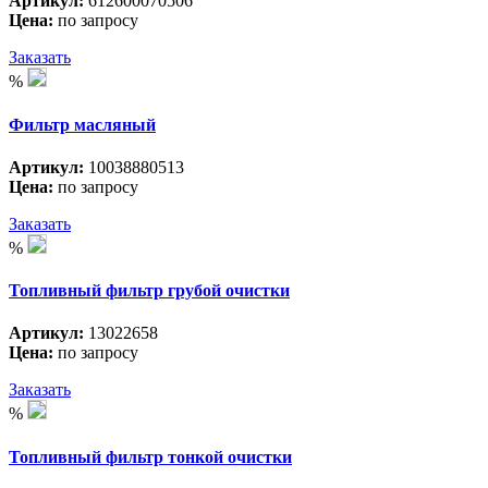
Артикул:
612600070506
Цена:
по запросу
Заказать
%
Фильтр масляный
Артикул:
10038880513
Цена:
по запросу
Заказать
%
Топливный фильтр грубой очистки
Артикул:
13022658
Цена:
по запросу
Заказать
%
Топливный фильтр тонкой очистки