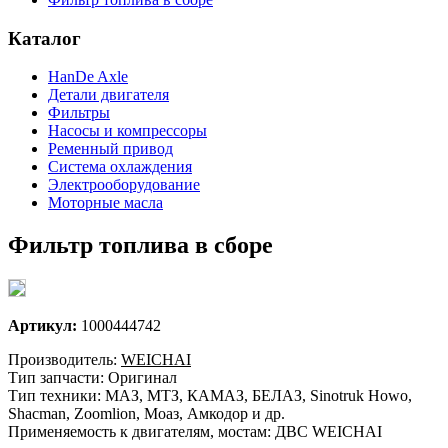
Каталог
HanDe Axle
Детали двигателя
Фильтры
Насосы и компрессоры
Ременный привод
Система охлаждения
Электрооборудование
Моторные масла
Фильтр топлива в сборе
Артикул:
1000444742
Производитель:
WEICHAI
Тип запчасти: Оригинал
Тип техники: МАЗ, МТЗ, КАМАЗ, БЕЛАЗ, Sinotruk Howo,
Shacman, Zoomlion, Моаз, Амкодор и др.
Применяемость к двигателям, мостам: ДВС WEICHAI