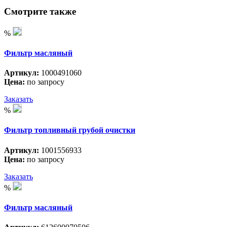
Смотрите также
%
Фильтр масляный
Артикул:
1000491060
Цена:
по запросу
Заказать
%
Фильтр топливный грубой очистки
Артикул:
1001556933
Цена:
по запросу
Заказать
%
Фильтр масляный