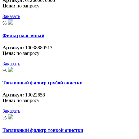
Артикул:
612600070506
Цена:
по запросу
Заказать
%
Фильтр масляный
Артикул:
10038880513
Цена:
по запросу
Заказать
%
Топливный фильтр грубой очистки
Артикул:
13022658
Цена:
по запросу
Заказать
%
Топливный фильтр тонкой очистки