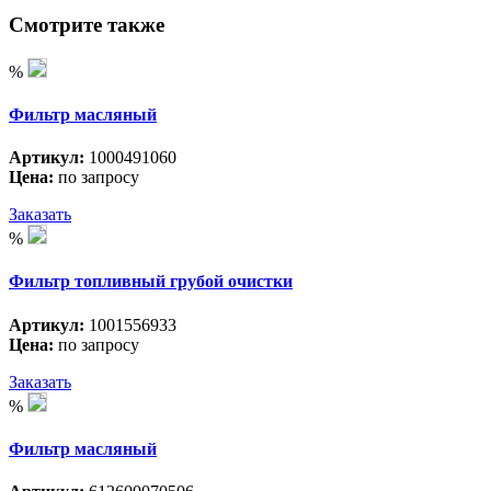
Смотрите также
%
Фильтр масляный
Артикул:
1000491060
Цена:
по запросу
Заказать
%
Фильтр топливный грубой очистки
Артикул:
1001556933
Цена:
по запросу
Заказать
%
Фильтр масляный