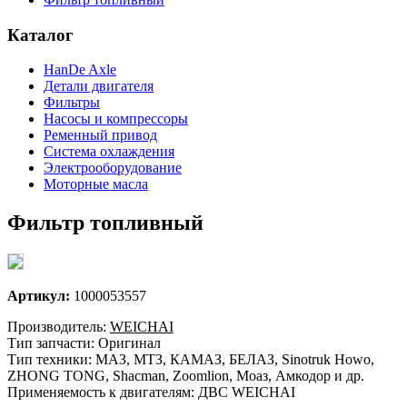
Каталог
HanDe Axle
Детали двигателя
Фильтры
Насосы и компрессоры
Ременный привод
Система охлаждения
Электрооборудование
Моторные масла
Фильтр топливный
Артикул:
1000053557
Производитель:
WEICHAI
Тип запчасти: Оригинал
Тип техники: МАЗ, МТЗ, КАМАЗ, БЕЛАЗ, Sinotruk Howo,
ZHONG TONG, Shacman, Zoomlion, Моаз, Амкодор и др.
Применяемость к двигателям: ДВС WEICHAI