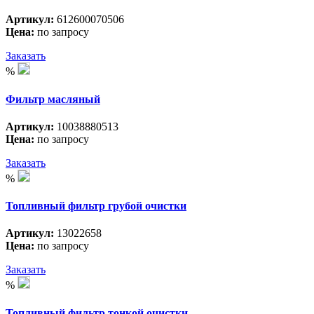
Артикул:
612600070506
Цена:
по запросу
Заказать
%
Фильтр масляный
Артикул:
10038880513
Цена:
по запросу
Заказать
%
Топливный фильтр грубой очистки
Артикул:
13022658
Цена:
по запросу
Заказать
%
Топливный фильтр тонкой очистки