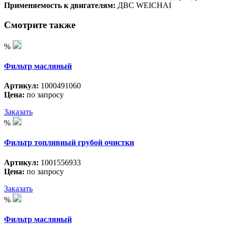
Применяемость к двигателям:
ДВС WEICHAI
Смотрите также
%
Фильтр масляный
Артикул:
1000491060
Цена:
по запросу
Заказать
%
Фильтр топливный грубой очистки
Артикул:
1001556933
Цена:
по запросу
Заказать
%
Фильтр масляный