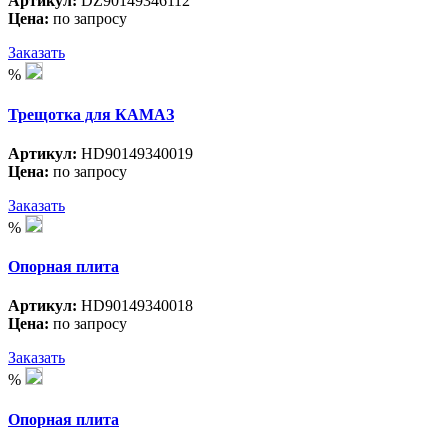
Артикул:
DZ90149346112
Цена:
по запросу
Заказать
%
Трещотка для КАМАЗ
Артикул:
HD90149340019
Цена:
по запросу
Заказать
%
Опорная плита
Артикул:
HD90149340018
Цена:
по запросу
Заказать
%
Опорная плита