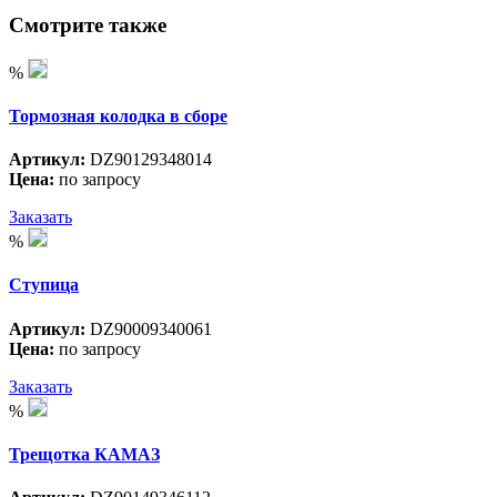
Смотрите также
%
Тормозная колодка в сборе
Артикул:
DZ90129348014
Цена:
по запросу
Заказать
%
Ступица
Артикул:
DZ90009340061
Цена:
по запросу
Заказать
%
Трещотка КАМАЗ