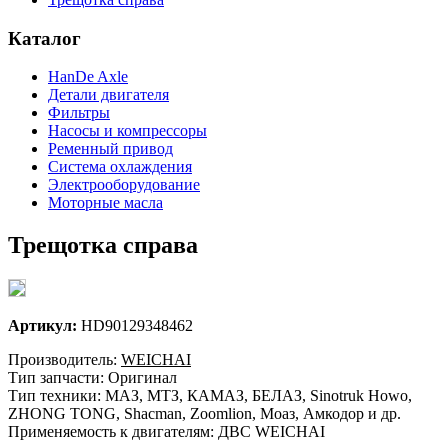
Каталог
HanDe Axle
Детали двигателя
Фильтры
Насосы и компрессоры
Ременный привод
Система охлаждения
Электрооборудование
Моторные масла
Трещотка справа
Артикул:
HD90129348462
Производитель:
WEICHAI
Тип запчасти: Оригинал
Тип техники: МАЗ, МТЗ, КАМАЗ, БЕЛАЗ, Sinotruk Howo,
ZHONG TONG, Shacman, Zoomlion, Моаз, Амкодор и др.
Применяемость к двигателям: ДВС WEICHAI