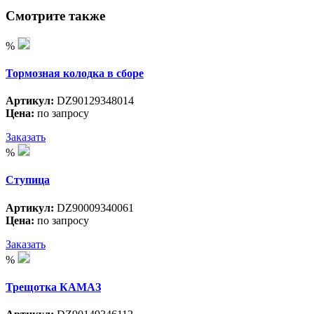
Смотрите также
%
Тормозная колодка в сборе
Артикул:
DZ90129348014
Цена:
по запросу
Заказать
%
Ступица
Артикул:
DZ90009340061
Цена:
по запросу
Заказать
%
Трещотка КАМАЗ