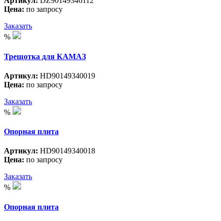
Артикул:
DZ90149346112
Цена:
по запросу
Заказать
%
Трещотка для КАМАЗ
Артикул:
HD90149340019
Цена:
по запросу
Заказать
%
Опорная плита
Артикул:
HD90149340018
Цена:
по запросу
Заказать
%
Опорная плита