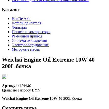
Каталог
HanDe Axle
Детали двигателя
Фильтры
Насосы и компрессоры
Ременный привод
Система охлаждения
Электрооборудование
Моторные масла
Weichai Engine Oil Extreme 10W-40
200L бочка
Артикул:
10W40
Цена:
по запросу BYN
Weichai Engine Oil Extreme 10W-40
200L бочка
Смотрите также