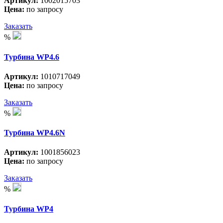
Артикул:
1002015703
Цена:
по запросу
Заказать
%
Турбина WP4.6
Артикул:
1010717049
Цена:
по запросу
Заказать
%
Турбина WP4.6N
Артикул:
1001856023
Цена:
по запросу
Заказать
%
Турбина WP4