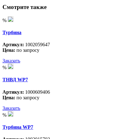
Смотрите также
%
Турбина
Артикул:
1002059647
Цена:
по запросу
Заказать
%
ТНВД WP7
Артикул:
1000609406
Цена:
по запросу
Заказать
%
Турбина WP7