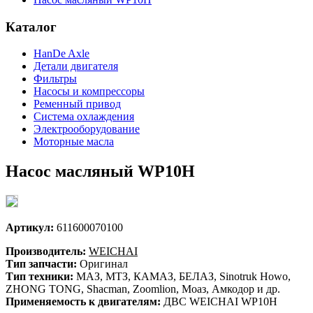
Каталог
HanDe Axle
Детали двигателя
Фильтры
Насосы и компрессоры
Ременный привод
Система охлаждения
Электрооборудование
Моторные масла
Насос масляный WP10H
Артикул:
611600070100
Производитель:
WEICHAI
Тип запчасти:
Оригинал
Тип техники:
МАЗ, МТЗ, КАМАЗ, БЕЛАЗ, Sinotruk Howo,
ZHONG TONG, Shacman, Zoomlion, Моаз, Амкодор и др.
Применяемость к двигателям:
ДВС WEICHAI WP10H