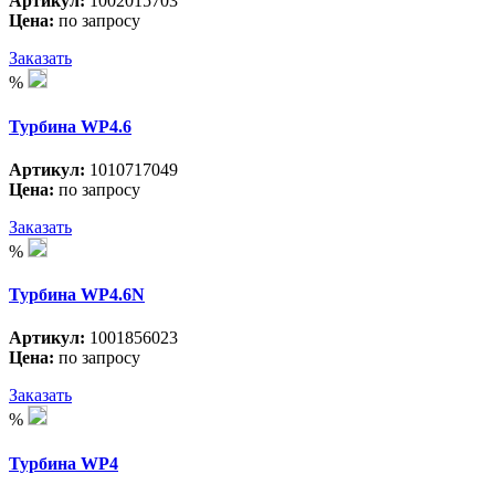
Артикул:
1002015703
Цена:
по запросу
Заказать
%
Турбина WP4.6
Артикул:
1010717049
Цена:
по запросу
Заказать
%
Турбина WP4.6N
Артикул:
1001856023
Цена:
по запросу
Заказать
%
Турбина WP4