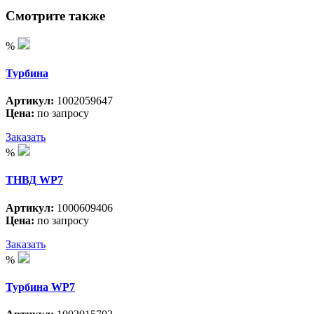
Смотрите также
%
Турбина
Артикул:
1002059647
Цена:
по запросу
Заказать
%
ТНВД WP7
Артикул:
1000609406
Цена:
по запросу
Заказать
%
Турбина WP7