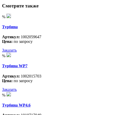
Смотрите также
%
Турбина
Артикул:
1002059647
Цена:
по запросу
Заказать
%
Турбина WP7
Артикул:
1002015703
Цена:
по запросу
Заказать
%
Турбина WP4.6