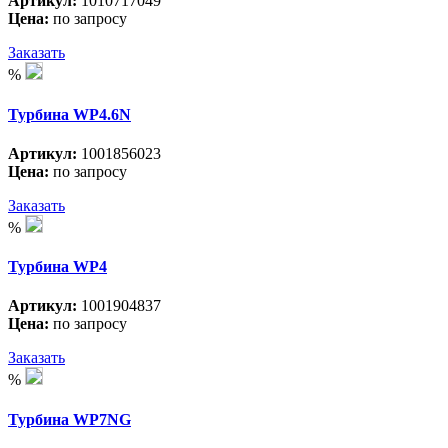
Артикул:
1010717049
Цена:
по запросу
Заказать
%
Турбина WP4.6N
Артикул:
1001856023
Цена:
по запросу
Заказать
%
Турбина WP4
Артикул:
1001904837
Цена:
по запросу
Заказать
%
Турбина WP7NG