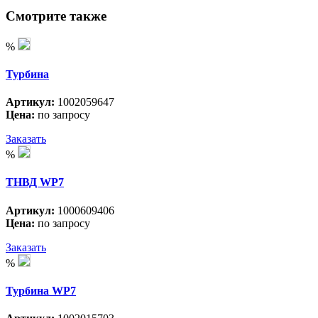
Смотрите также
%
Турбина
Артикул:
1002059647
Цена:
по запросу
Заказать
%
ТНВД WP7
Артикул:
1000609406
Цена:
по запросу
Заказать
%
Турбина WP7