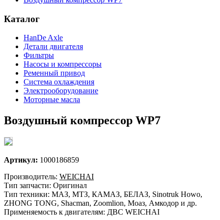
Каталог
HanDe Axle
Детали двигателя
Фильтры
Насосы и компрессоры
Ременный привод
Система охлаждения
Электрооборудование
Моторные масла
Воздушный компрессор WP7
Артикул:
1000186859
Производитель:
WEICHAI
Тип запчасти: Оригинал
Тип техники: МАЗ, МТЗ, КАМАЗ, БЕЛАЗ, Sinotruk Howo,
ZHONG TONG, Shacman, Zoomlion, Моаз, Амкодор и др.
Применяемость к двигателям: ДВС WEICHAI