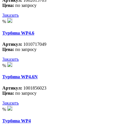
Артикул:
1002015703
Цена:
по запросу
Заказать
%
Турбина WP4.6
Артикул:
1010717049
Цена:
по запросу
Заказать
%
Турбина WP4.6N
Артикул:
1001856023
Цена:
по запросу
Заказать
%
Турбина WP4