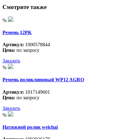
Смотрите также
%
Ремень 12PK
Артикул:
1000578844
Цена:
по запросу
Заказать
%
Ремень поликлиновый WP12 AGRO
Артикул:
1017149601
Цена:
по запросу
Заказать
%
Натяжной ролик weichai