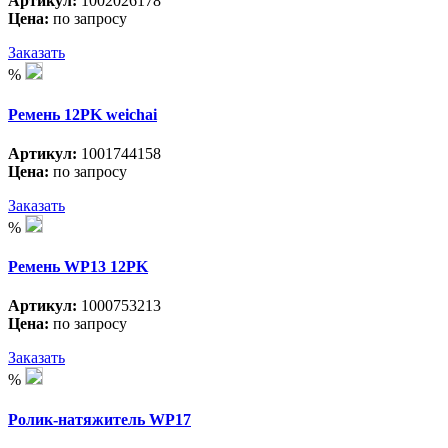
Артикул:
1002026178
Цена:
по запросу
Заказать
%
Ремень 12PK weichai
Артикул:
1001744158
Цена:
по запросу
Заказать
%
Ремень WP13 12PK
Артикул:
1000753213
Цена:
по запросу
Заказать
%
Ролик-натяжитель WP17