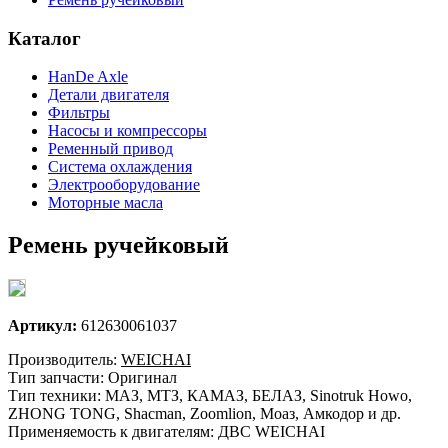
Каталог
HanDe Axle
Детали двигателя
Фильтры
Насосы и компрессоры
Ременный привод
Система охлаждения
Электрооборудование
Моторные масла
Ремень ручейковый
Артикул:
612630061037
Производитель:
WEICHAI
Тип запчасти: Оригинал
Тип техники: МАЗ, МТЗ, КАМАЗ, БЕЛАЗ, Sinotruk Howo,
ZHONG TONG, Shacman, Zoomlion, Моаз, Амкодор и др.
Применяемость к двигателям: ДВС WEICHAI