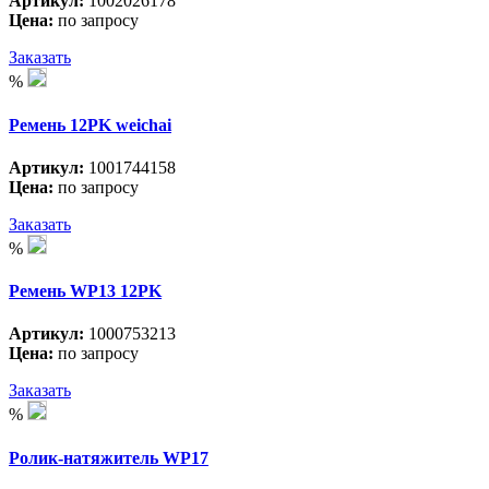
Артикул:
1002026178
Цена:
по запросу
Заказать
%
Ремень 12PK weichai
Артикул:
1001744158
Цена:
по запросу
Заказать
%
Ремень WP13 12PK
Артикул:
1000753213
Цена:
по запросу
Заказать
%
Ролик-натяжитель WP17