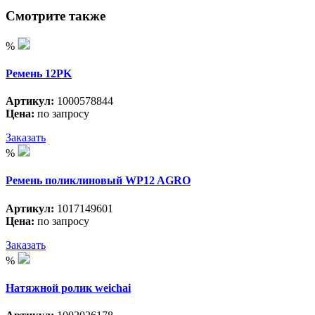
Смотрите также
%
Ремень 12PK
Артикул:
1000578844
Цена:
по запросу
Заказать
%
Ремень поликлиновый WP12 AGRO
Артикул:
1017149601
Цена:
по запросу
Заказать
%
Натяжной ролик weichai