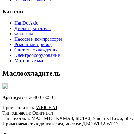
Каталог
HanDe Axle
Детали двигателя
Фильтры
Насосы и компрессоры
Ременный привод
Система охлаждения
Электрооборудование
Моторные масла
Маслоохладитель
Артикул:
612630010050
Производитель:
WEICHAI
Тип запчасти: Оригинал
Тип техники: МАЗ, МТЗ, КАМАЗ, БЕЛАЗ, Sinotruk Howo, Shacm
Применяемость к двигателям, мостам: ДВС WP12/WP13