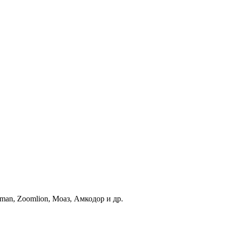
an, Zoomlion, Моаз, Амкодор и др.