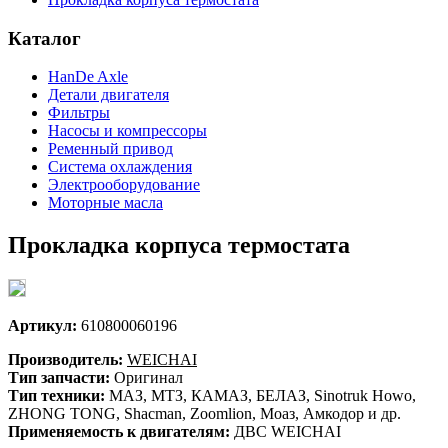
Каталог
HanDe Axle
Детали двигателя
Фильтры
Насосы и компрессоры
Ременный привод
Система охлаждения
Электрооборудование
Моторные масла
Прокладка корпуса термостата
Артикул:
610800060196
Производитель:
WEICHAI
Тип запчасти:
Оригинал
Тип техники:
МАЗ, МТЗ, КАМАЗ, БЕЛАЗ, Sinotruk Howo,
ZHONG TONG, Shacman, Zoomlion, Моаз, Амкодор и др.
Применяемость к двигателям:
ДВС WEICHAI