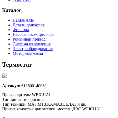
Каталог
HanDe Axle
Детали двигателя
Фильтры
Насосы и компрессоры
Ременный привод
Система охлаждения
Электрооборудование
Моторные масла
Термостат
Артикул:
612600140062
Производитель: WEICHAI
Тип запчасти: оригинал
Тип техники: МАЗ,МТЗ,КАМАЗ,БЕЛАЗ и др.
Применяемость к двигателям, мостам: ДВС WEICHAI