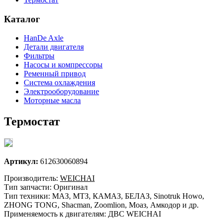
Каталог
HanDe Axle
Детали двигателя
Фильтры
Насосы и компрессоры
Ременный привод
Система охлаждения
Электрооборудование
Моторные масла
Термостат
Артикул:
612630060894
Производитель:
WEICHAI
Тип запчасти: Оригинал
Тип техники: МАЗ, МТЗ, КАМАЗ, БЕЛАЗ, Sinotruk Howo,
ZHONG TONG, Shacman, Zoomlion, Моаз, Амкодор и др.
Применяемость к двигателям: ДВС WEICHAI