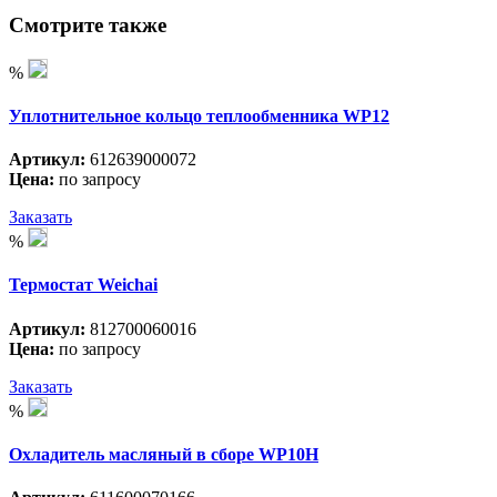
Смотрите также
%
Уплотнительное кольцо теплообменника WP12
Артикул:
612639000072
Цена:
по запросу
Заказать
%
Термостат Weichai
Артикул:
812700060016
Цена:
по запросу
Заказать
%
Охладитель масляный в сборе WP10H