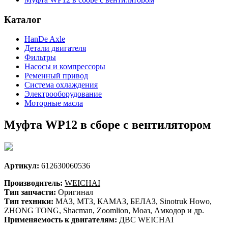
Каталог
HanDe Axle
Детали двигателя
Фильтры
Насосы и компрессоры
Ременный привод
Система охлаждения
Электрооборудование
Моторные масла
Муфта WP12 в сборе с вентилятором
Артикул:
612630060536
Производитель:
WEICHAI
Тип запчасти:
Оригинал
Тип техники:
МАЗ, МТЗ, КАМАЗ, БЕЛАЗ, Sinotruk Howo,
ZHONG TONG, Shacman, Zoomlion, Моаз, Амкодор и др.
Применяемость к двигателям:
ДВС WEICHAI