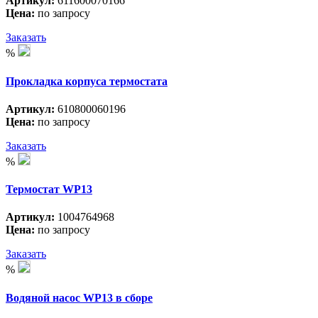
Артикул:
611600070166
Цена:
по запросу
Заказать
%
Прокладка корпуса термостата
Артикул:
610800060196
Цена:
по запросу
Заказать
%
Термостат WP13
Артикул:
1004764968
Цена:
по запросу
Заказать
%
Водяной насос WP13 в сборе